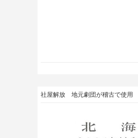
社屋解放 地元劇団が稽古で使用