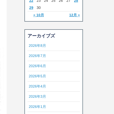
22
23
24
25
26
27
28
29
30
« 10月
12月 »
アーカイブズ
2026年8月
2026年7月
2026年6月
2026年5月
2026年4月
2026年3月
2026年1月