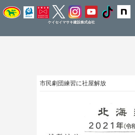
ケイセイマサキ建設株式会社
市民劇団練習に社屋解放