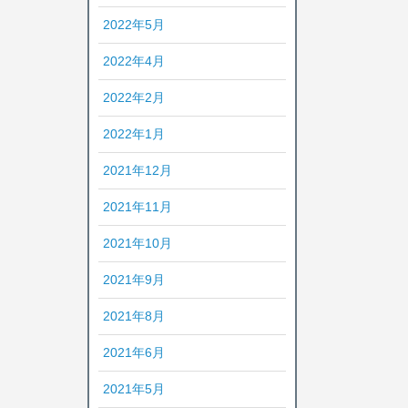
2022年5月
2022年4月
2022年2月
2022年1月
2021年12月
2021年11月
2021年10月
2021年9月
2021年8月
2021年6月
2021年5月