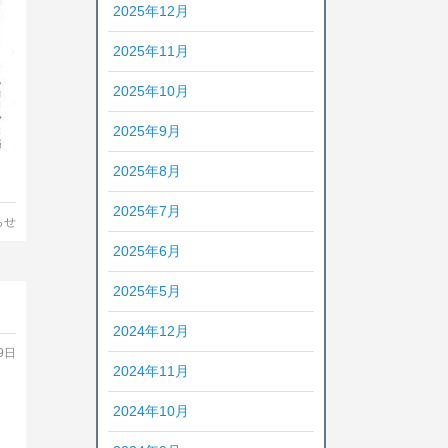
2025年12月
2025年11月
2025年10月
2025年9月
2025年8月
2025年7月
らせ
2025年6月
2025年5月
2024年12月
9日
2024年11月
2024年10月