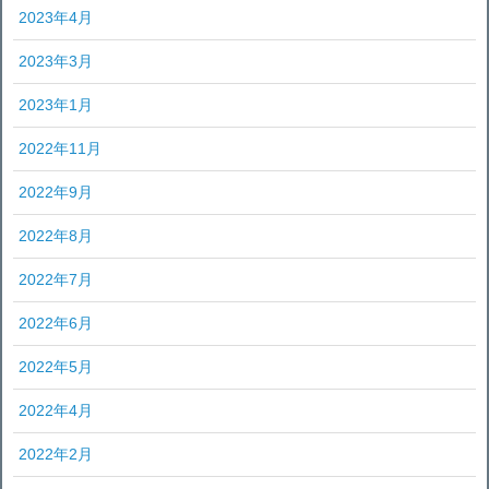
2023年4月
2023年3月
2023年1月
2022年11月
2022年9月
2022年8月
2022年7月
2022年6月
2022年5月
2022年4月
2022年2月