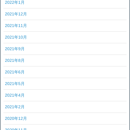
2022年1月
2021年12月
2021年11月
2021年10月
2021年9月
2021年8月
2021年6月
2021年5月
2021年4月
2021年2月
2020年12月
2020年11月