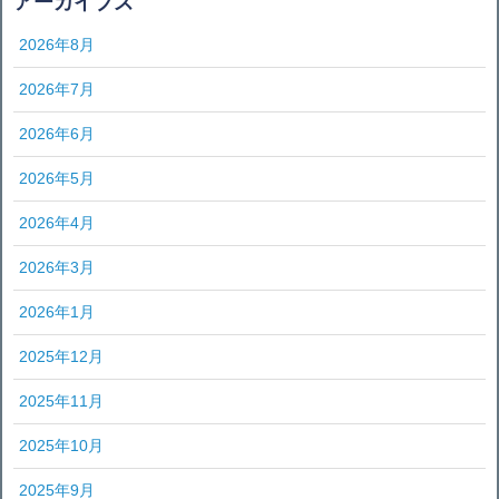
アーカイブズ
2026年8月
2026年7月
2026年6月
2026年5月
2026年4月
2026年3月
2026年1月
2025年12月
2025年11月
2025年10月
2025年9月