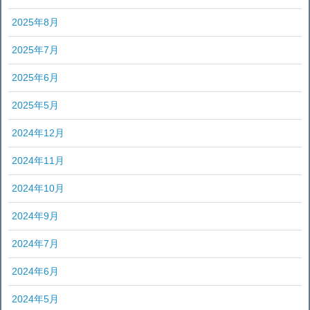
2025年8月
2025年7月
2025年6月
2025年5月
2024年12月
2024年11月
2024年10月
2024年9月
2024年7月
2024年6月
2024年5月