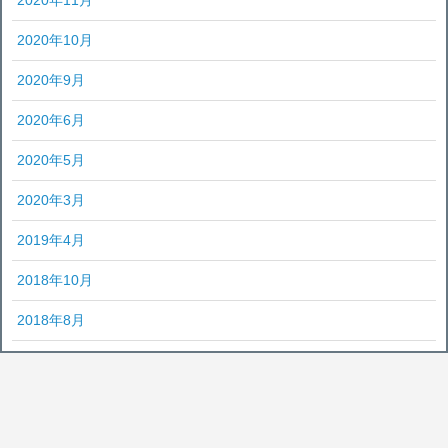
2020年10月
2020年9月
2020年6月
2020年5月
2020年3月
2019年4月
2018年10月
2018年8月