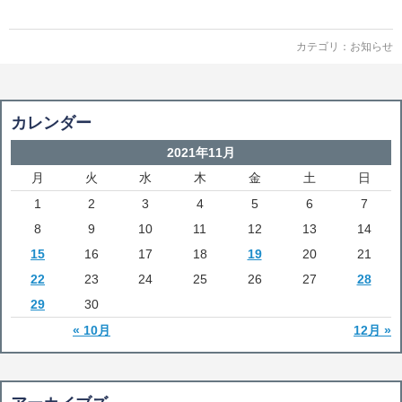
カテゴリ：
お知らせ
カレンダー
2021年11月
月
火
水
木
金
土
日
1
2
3
4
5
6
7
8
9
10
11
12
13
14
15
16
17
18
19
20
21
22
23
24
25
26
27
28
29
30
« 10月
12月 »