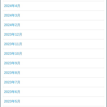
2024年4月
2024年3月
2024年2月
2023年12月
2023年11月
2023年10月
2023年9月
2023年8月
2023年7月
2023年6月
2023年5月