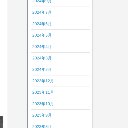
2024年9月
2024年7月
2024年6月
2024年5月
2024年4月
2024年3月
2024年2月
2023年12月
2023年11月
2023年10月
2023年9月
2023年8月