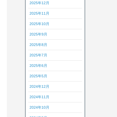
2025年12月
2025年11月
2025年10月
2025年9月
2025年8月
2025年7月
2025年6月
2025年5月
2024年12月
2024年11月
2024年10月