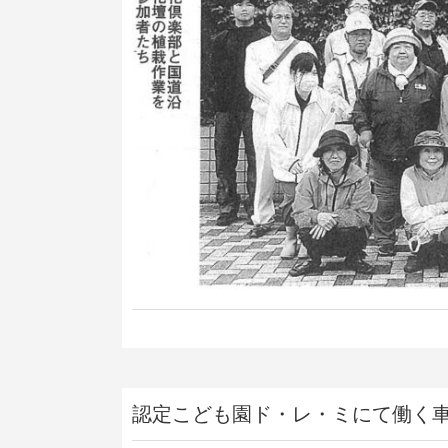
認定こども園ド・レ・ミにて働く