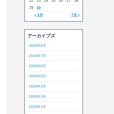
22
23
24
25
26
27
28
29
30
« 5月
7月 »
アーカイブズ
2026年8月
2026年7月
2026年6月
2026年5月
2026年4月
2026年3月
2026年1月