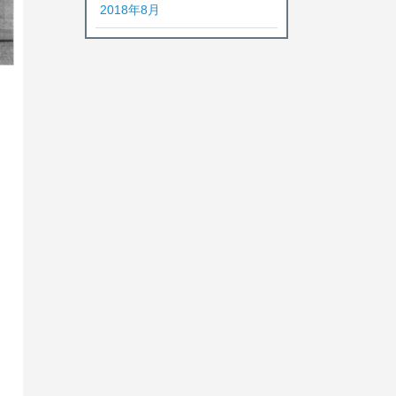
2018年8月