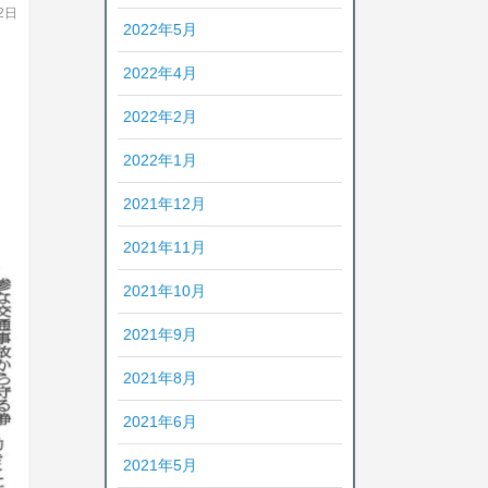
2日
2022年5月
2022年4月
2022年2月
2022年1月
2021年12月
2021年11月
2021年10月
2021年9月
2021年8月
2021年6月
2021年5月