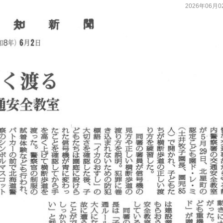
2026年06月0