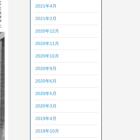
2021年4月
2021年2月
2020年12月
2020年11月
2020年10月
2020年9月
2020年6月
2020年5月
2020年3月
2019年4月
2018年10月