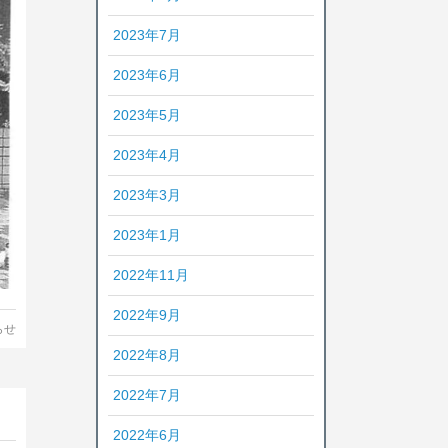
2023年7月
2023年6月
2023年5月
2023年4月
2023年3月
2023年1月
2022年11月
2022年9月
らせ
2022年8月
2022年7月
2022年6月