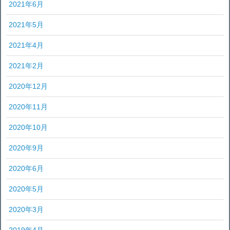
2021年6月
2021年5月
2021年4月
2021年2月
2020年12月
2020年11月
2020年10月
2020年9月
2020年6月
2020年5月
2020年3月
2019年4月