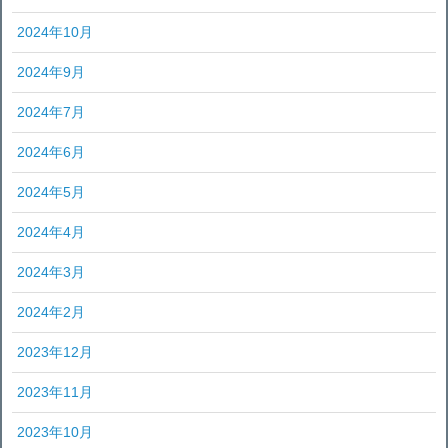
2024年10月
2024年9月
2024年7月
2024年6月
2024年5月
2024年4月
2024年3月
2024年2月
2023年12月
2023年11月
2023年10月