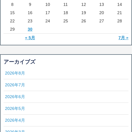
8
9
10
11
12
13
14
15
16
17
18
19
20
21
22
23
24
25
26
27
28
29
30
« 5月
7月 »
アーカイブズ
2026年8月
2026年7月
2026年6月
2026年5月
2026年4月
2026年3月