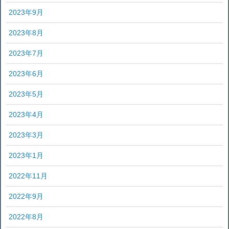
2023年9月
2023年8月
2023年7月
2023年6月
2023年5月
2023年4月
2023年3月
2023年1月
2022年11月
2022年9月
2022年8月