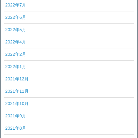
2022年7月
2022年6月
2022年5月
2022年4月
2022年2月
2022年1月
2021年12月
2021年11月
2021年10月
2021年9月
2021年8月