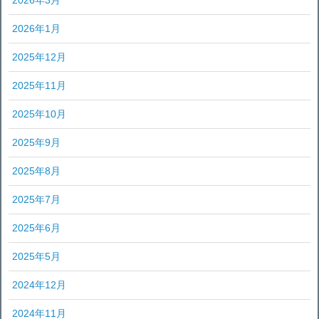
2026年1月
2025年12月
2025年11月
2025年10月
2025年9月
2025年8月
2025年7月
2025年6月
2025年5月
2024年12月
2024年11月