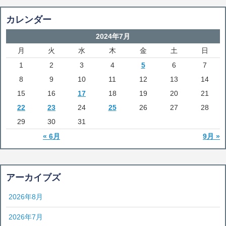
カレンダー
2024年7月
月
火
水
木
金
土
日
1
2
3
4
5
6
7
8
9
10
11
12
13
14
15
16
17
18
19
20
21
22
23
24
25
26
27
28
29
30
31
« 6月
9月 »
アーカイブズ
2026年8月
2026年7月