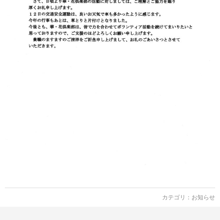
カテゴリ：
お知らせ