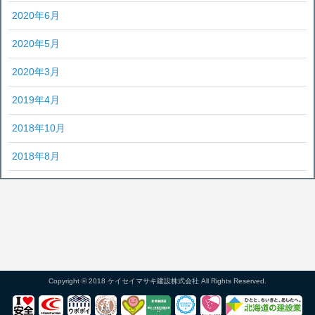
2020年6月
2020年5月
2020年3月
2019年4月
2018年10月
2018年8月
Copyright © 2018 ケイセイマサキ建設株式会社 All Rights Reserved.