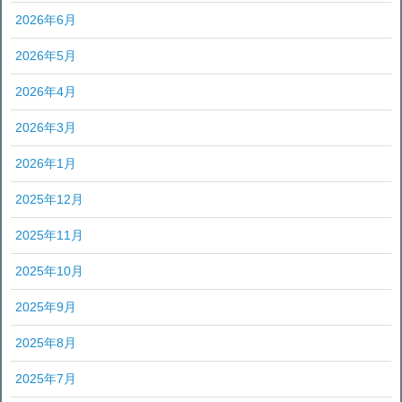
2026年6月
2026年5月
2026年4月
2026年3月
2026年1月
2025年12月
2025年11月
2025年10月
2025年9月
2025年8月
2025年7月