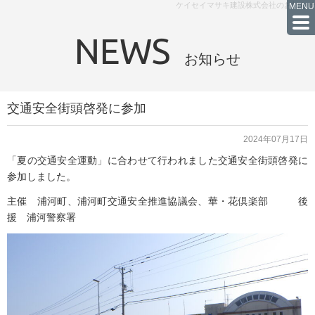
ケイセイマサキ建設株式会社のお知らせ
NEWS
お知らせ
交通安全街頭啓発に参加
2024年07月17日
「夏の交通安全運動」に合わせて行われました交通安全街頭啓発に
参加しました。
主催 浦河町、浦河町交通安全推進協議会、華・花倶楽部 後
援 浦河警察署