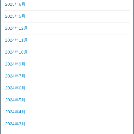
2025年6月
2025年5月
2024年12月
2024年11月
2024年10月
2024年9月
2024年7月
2024年6月
2024年5月
2024年4月
2024年3月