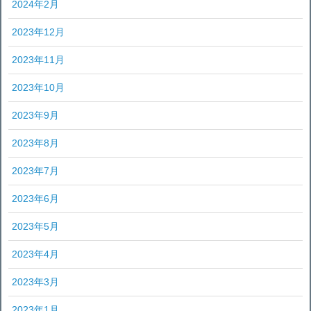
2024年2月
2023年12月
2023年11月
2023年10月
2023年9月
2023年8月
2023年7月
2023年6月
2023年5月
2023年4月
2023年3月
2023年1月