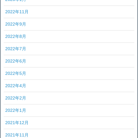
2022年11月
2022年9月
2022年8月
2022年7月
2022年6月
2022年5月
2022年4月
2022年2月
2022年1月
2021年12月
2021年11月