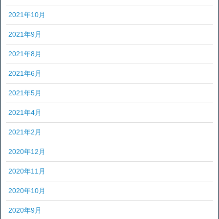
2021年10月
2021年9月
2021年8月
2021年6月
2021年5月
2021年4月
2021年2月
2020年12月
2020年11月
2020年10月
2020年9月