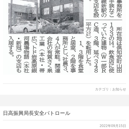
カテゴリ：
お知らせ
日高振興局長安全パトロール
2022年09月15日