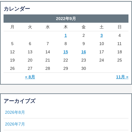
カレンダー
2022年9月
月
火
水
木
金
土
日
1
2
3
4
5
6
7
8
9
10
11
12
13
14
15
16
17
18
19
20
21
22
23
24
25
26
27
28
29
30
« 8月
11月 »
アーカイブズ
2026年8月
2026年7月