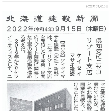
2022年09月15日