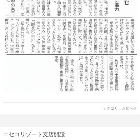
カテゴリ：
お知らせ
ニセコリゾート支店開設