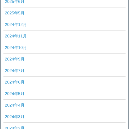
2025年6月
2025年5月
2024年12月
2024年11月
2024年10月
2024年9月
2024年7月
2024年6月
2024年5月
2024年4月
2024年3月
2024年2月