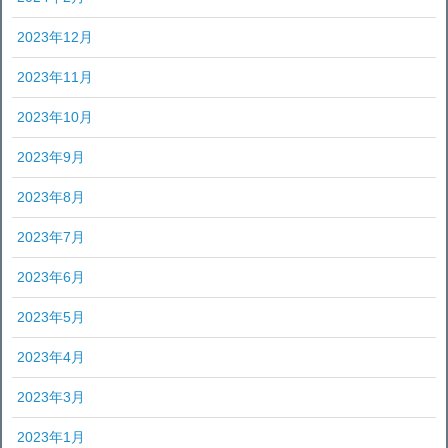
2023年12月
2023年11月
2023年10月
2023年9月
2023年8月
2023年7月
2023年6月
2023年5月
2023年4月
2023年3月
2023年1月