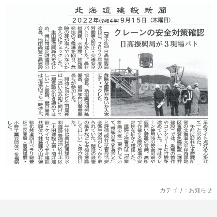
カテゴリ：
お知らせ