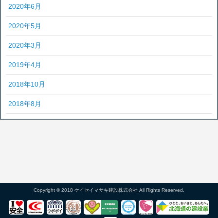
2020年6月
2020年5月
2020年3月
2019年4月
2018年10月
2018年8月
Copyright © 2018 ケイセイマサキ建設株式会社 All Rights Reserved.