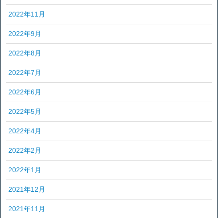
2022年11月
2022年9月
2022年8月
2022年7月
2022年6月
2022年5月
2022年4月
2022年2月
2022年1月
2021年12月
2021年11月