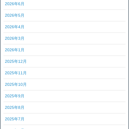
2026年6月
2026年5月
2026年4月
2026年3月
2026年1月
2025年12月
2025年11月
2025年10月
2025年9月
2025年8月
2025年7月