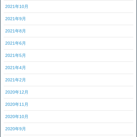
2021年10月
2021年9月
2021年8月
2021年6月
2021年5月
2021年4月
2021年2月
2020年12月
2020年11月
2020年10月
2020年9月