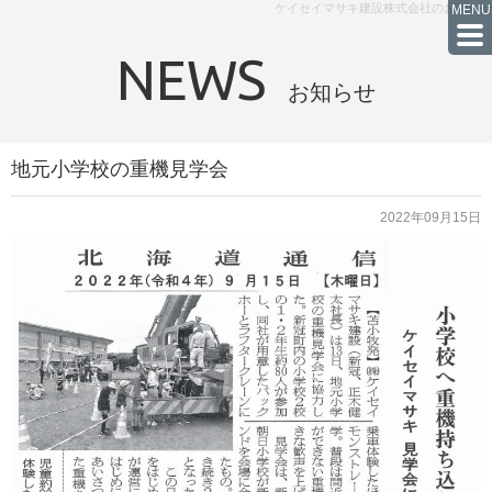
ケイセイマサキ建設株式会社のお知らせ
NEWS
お知らせ
地元小学校の重機見学会
2022年09月15日