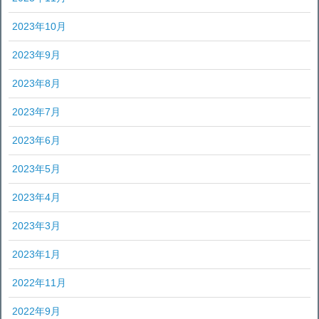
2023年10月
2023年9月
2023年8月
2023年7月
2023年6月
2023年5月
2023年4月
2023年3月
2023年1月
2022年11月
2022年9月