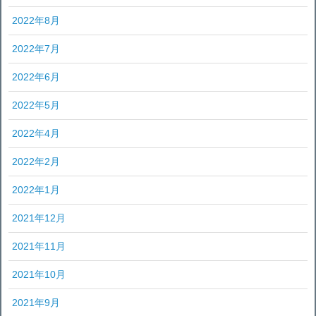
2022年8月
2022年7月
2022年6月
2022年5月
2022年4月
2022年2月
2022年1月
2021年12月
2021年11月
2021年10月
2021年9月