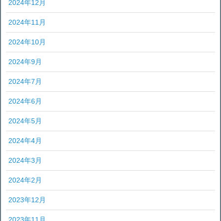
2024年12月
2024年11月
2024年10月
2024年9月
2024年7月
2024年6月
2024年5月
2024年4月
2024年3月
2024年2月
2023年12月
2023年11月