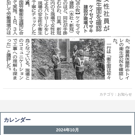
カテゴリ：
お知らせ
カレンダー
2024年10月