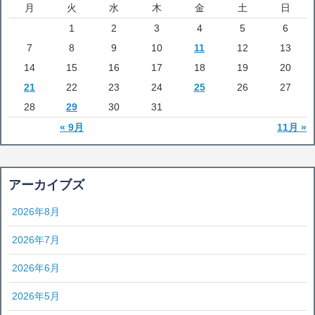
月
火
水
木
金
土
日
1
2
3
4
5
6
7
8
9
10
11
12
13
14
15
16
17
18
19
20
21
22
23
24
25
26
27
28
29
30
31
« 9月
11月 »
アーカイブズ
2026年8月
2026年7月
2026年6月
2026年5月