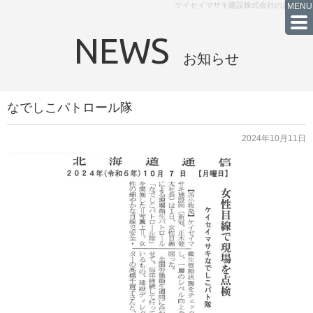
ケイセイマサキ建設株式会社のお知らせ
NEWS
お知らせ
なでしこパトロール隊
2024年10月11日