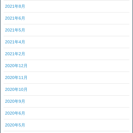
2021年8月
2021年6月
2021年5月
2021年4月
2021年2月
2020年12月
2020年11月
2020年10月
2020年9月
2020年6月
2020年5月