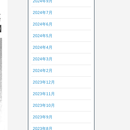
2024年9月
2024年7月
2024年6月
2024年5月
2024年4月
2024年3月
2024年2月
2023年12月
2023年11月
2023年10月
2023年9月
2023年8月