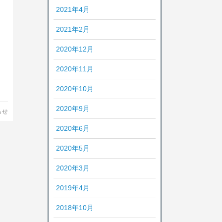
2021年4月
2021年2月
2020年12月
2020年11月
2020年10月
2020年9月
らせ
2020年6月
2020年5月
2020年3月
2019年4月
2018年10月