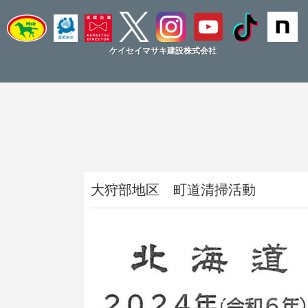
ケイセイマサキ建設株式会社
大狩部地区 町道清掃活動