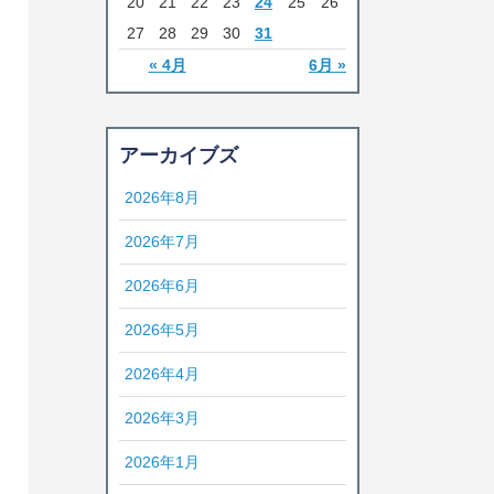
20
21
22
23
24
25
26
27
28
29
30
31
« 4月
6月 »
アーカイブズ
2026年8月
2026年7月
2026年6月
2026年5月
2026年4月
2026年3月
2026年1月