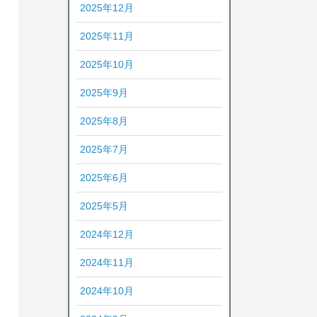
2025年12月
2025年11月
2025年10月
2025年9月
2025年8月
2025年7月
2025年6月
2025年5月
2024年12月
2024年11月
2024年10月