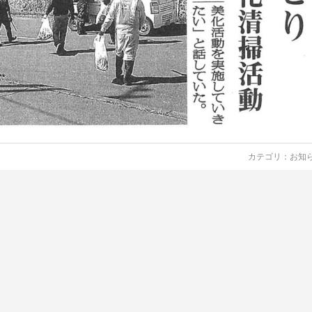
カテゴリ：
お知