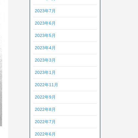
2023年7月
2023年6月
2023年5月
2023年4月
2023年3月
2023年1月
2022年11月
2022年9月
2022年8月
2022年7月
2022年6月