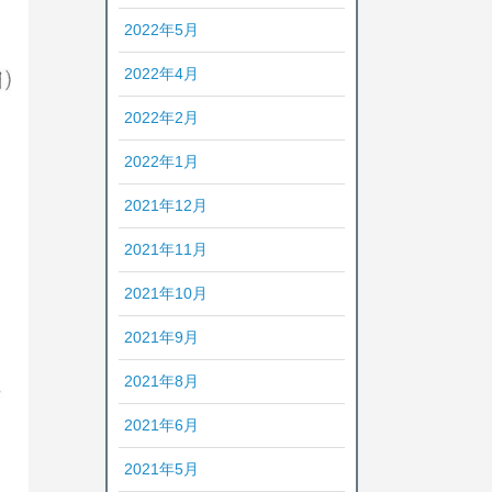
2022年5月
2022年4月
2022年2月
2022年1月
2021年12月
2021年11月
2021年10月
2021年9月
2021年8月
2021年6月
2021年5月