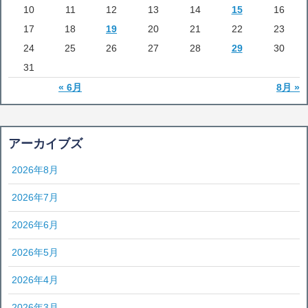
10
11
12
13
14
15
16
17
18
19
20
21
22
23
24
25
26
27
28
29
30
31
« 6月
8月 »
アーカイブズ
2026年8月
2026年7月
2026年6月
2026年5月
2026年4月
2026年3月