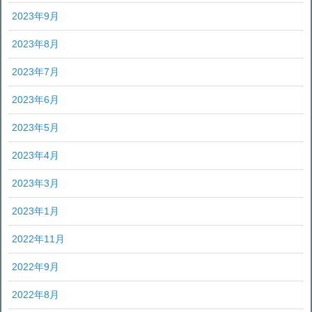
2023年9月
2023年8月
2023年7月
2023年6月
2023年5月
2023年4月
2023年3月
2023年1月
2022年11月
2022年9月
2022年8月