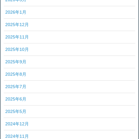
2026年1月
2025年12月
2025年11月
2025年10月
2025年9月
2025年8月
2025年7月
2025年6月
2025年5月
2024年12月
2024年11月