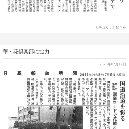
カテゴリ：
お知らせ
華・花倶楽部に協力
2023年07月19日