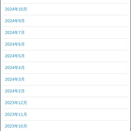
2024年10月
2024年9月
2024年7月
2024年6月
2024年5月
2024年4月
2024年3月
2024年2月
2023年12月
2023年11月
2023年10月