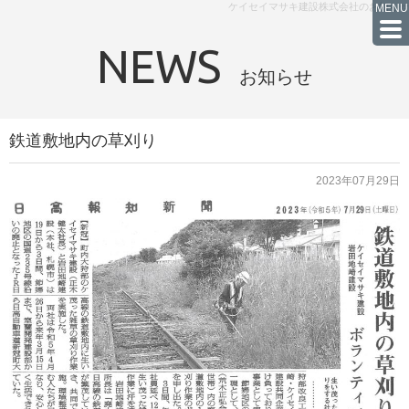
ケイセイマサキ建設株式会社のお知らせ
NEWS
お知らせ
鉄道敷地内の草刈り
2023年07月29日