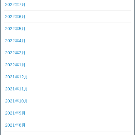
2022年7月
2022年6月
2022年5月
2022年4月
2022年2月
2022年1月
2021年12月
2021年11月
2021年10月
2021年9月
2021年8月