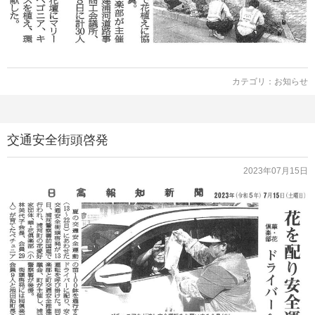
カテゴリ：
お知らせ
交通安全街頭啓発
2023年07月15日