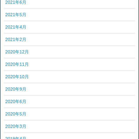
2021年6月
2021年5月
2021年4月
2021年2月
2020年12月
2020年11月
2020年10月
2020年9月
2020年6月
2020年5月
2020年3月
2019年4月