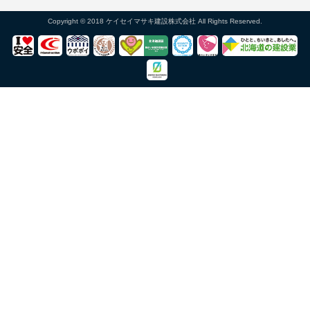
Copyright © 2018 ケイセイマサキ建設株式会社 All Rights Reserved.