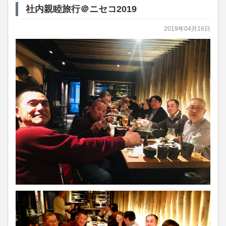
社内親睦旅行＠ニセコ2019
2019年04月16日