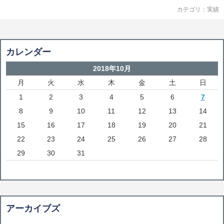
カテゴリ：
実績
カレンダー
2018年10月
月
火
水
木
金
土
日
1
2
3
4
5
6
7
8
9
10
11
12
13
14
15
16
17
18
19
20
21
22
23
24
25
26
27
28
29
30
31
アーカイブズ