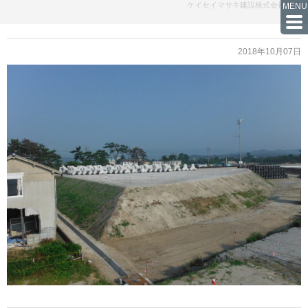
ケイセイマサキ建設株式会社の実績
2018年10月07日